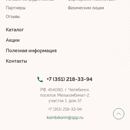
Партнеры
Физическим лицам
Отзывы
Каталог
Акции
Полезная информация
Контакты
+7 (351) 218-33-94
РФ, 454080, г. Челябинск,
поселок Мелькомбинат-2,
участок 1, дом 37
+7 (351) 218-33-94
kombikorm@spp.ru