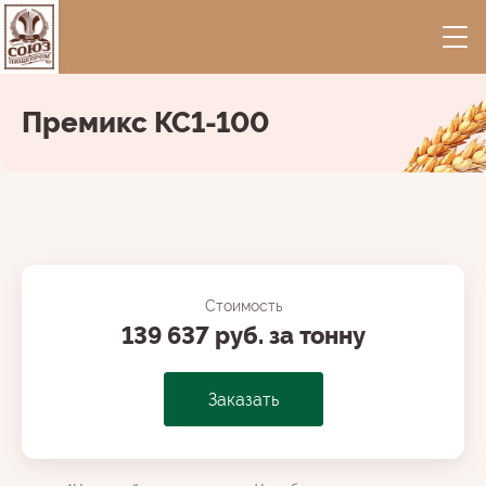
Премикс КС1-100
Стоимость
139 637 руб. за тонну
Заказать