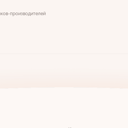
яков-производителей