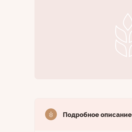
Подробное описание