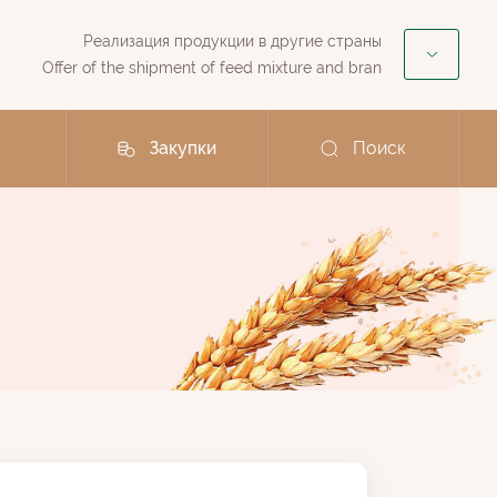
Реализация продукции в другие страны
Offer of the shipment of feed mixture and bran
Закупки
Поиск