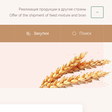
Реализация продукции в другие страны
Offer of the shipment of feed mixture and bran
Закупки
Поиск