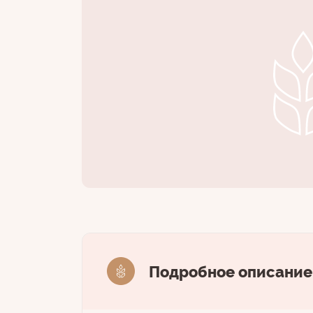
Подробное описание