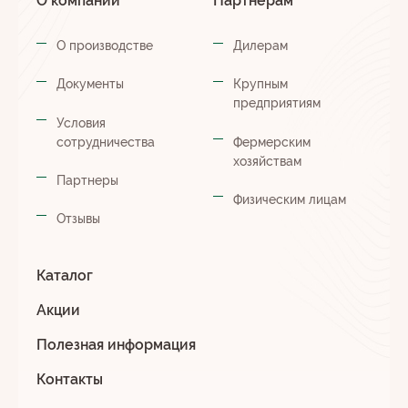
О компании
Партнерам
О производстве
Дилерам
Документы
Крупным
предприятиям
Условия
сотрудничества
Фермерским
хозяйствам
Партнеры
Физическим лицам
Отзывы
Каталог
Акции
Полезная информация
Контакты