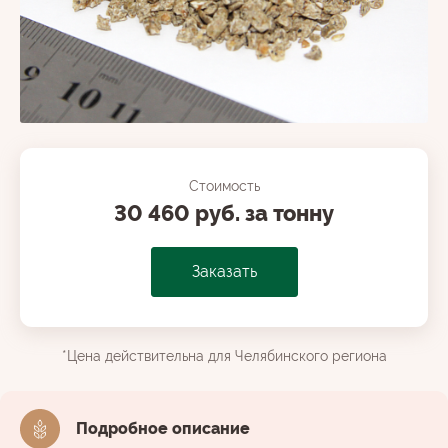
Стоимость
30 460 руб. за тонну
Заказать
*Цена действительна для Челябинского региона
Подробное описание