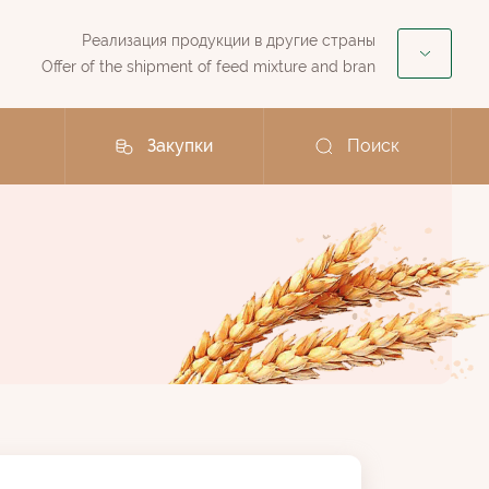
Реализация продукции в другие страны
Offer of the shipment of feed mixture and bran
Закупки
Поиск